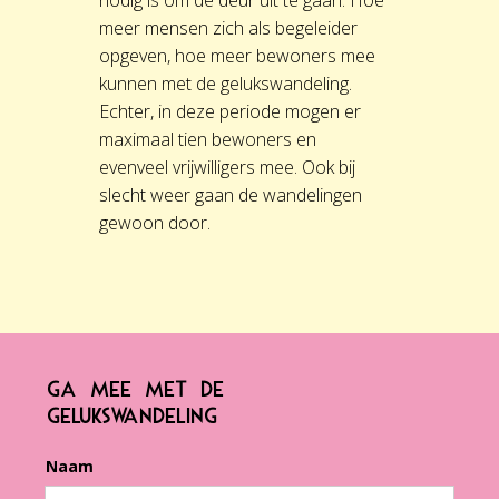
meer mensen zich als begeleider
opgeven, hoe meer bewoners mee
kunnen met de gelukswandeling.
Echter, in deze periode mogen er
maximaal tien bewoners en
evenveel vrijwilligers mee. Ook bij
slecht weer gaan de wandelingen
gewoon door.
GA MEE MET DE
GELUKSWANDELING
Naam