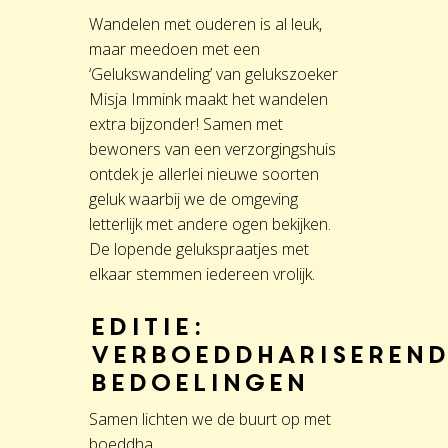
Wandelen met ouderen is al leuk,
maar meedoen met een
‘Gelukswandeling’ van gelukszoeker
Misja Immink maakt het wandelen
extra bijzonder! Samen met
bewoners van een verzorgingshuis
ontdek je allerlei nieuwe soorten
geluk waarbij we de omgeving
letterlijk met andere ogen bekijken.
De lopende gelukspraatjes met
elkaar stemmen iedereen vrolijk.
Editie:
Verboeddhariserend
bedoelingen
Samen lichten we de buurt op met
boeddha.