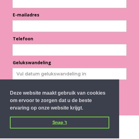
E-mailadres
Telefoon
Gelukswandeling
Deze website maakt gebruik van cookies
om ervoor te zorgen dat u de beste
ervaring op onze website krijgt.
Snap 't