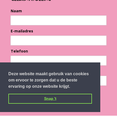
Naam
E-mailadres
Telefoon
Gelukswandeling
Deze website maakt gebruik van cookies
om ervoor te zorgen dat u de beste
ervaring op onze website krijgt.
Snap 't