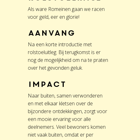
Als ware Romeinen gaan we racen
voor geld, eer en glorie!
Aanvang
Na een korte introductie met
rolstoeluitleg. Bij terugkomst is er
nog de mogelijkheid om na te praten
over het gevonden geluk.
Impact
Naar buiten, samen verwonderen
en met elkaar kletsen over de
bijzondere ontdekkingen, zorgt voor
een mooie ervaring voor alle
deelnemers. Veel bewoners komen
niet vaak buiten, omdat er per