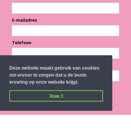
E-mailadres
Telefoon
Gelukswandeling
Deze website maakt gebruik van cookies
om ervoor te zorgen dat u de beste
ervaring op onze website krijgt.
Snap 't