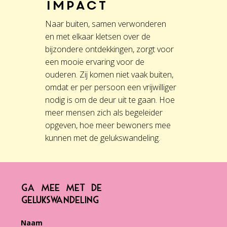
Impact
Naar buiten, samen verwonderen
en met elkaar kletsen over de
bijzondere ontdekkingen, zorgt voor
een mooie ervaring voor de
ouderen. Zij komen niet vaak buiten,
omdat er per persoon een vrijwilliger
nodig is om de deur uit te gaan. Hoe
meer mensen zich als begeleider
opgeven, hoe meer bewoners mee
kunnen met de gelukswandeling.
GA MEE MET DE
GELUKSWANDELING
Naam