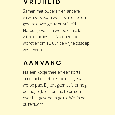
Vrijheid
Samen met ouderen en andere
vrijwilligers gaan we al wandelend in
gesprek over geluk en vrijheid.
Natuurlijk voeren we ook enkele
vrijheidsacties uit. Na onze tocht
wordt er om 12 uur de Vrijheidssoep
geserveerd.
Aanvang
Na een kopje thee en een korte
introductie met rolstoeluitleg gaan
we op pad. Bij terugkomst is er nog
de mogelijkheid om na te praten
over het gevonden geluk. Wel in de
buitenlucht.